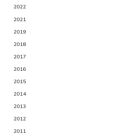
2022
2021
2019
2018
2017
2016
2015
2014
2013
2012
2011