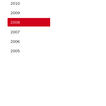
2010
2009
2008
2007
2006
2005