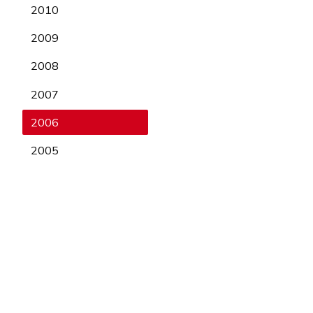
2010
2009
2008
2007
2006
2005