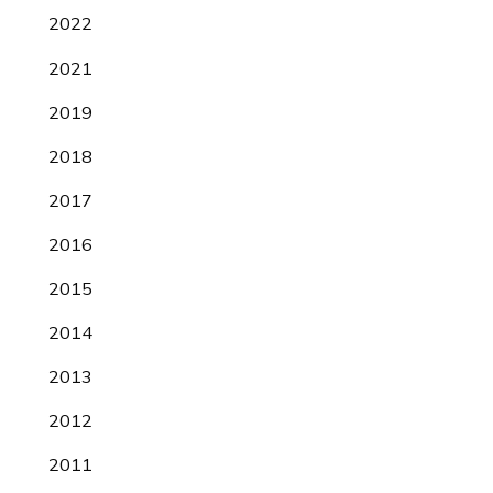
2022
2021
2019
2018
2017
2016
2015
2014
2013
2012
2011