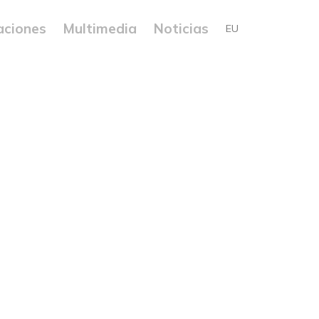
caciones
Multimedia
Noticias
EU