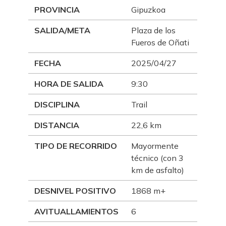
PROVINCIA
Gipuzkoa
SALIDA/META
Plaza de los
Fueros de Oñati
FECHA
2025/04/27
HORA DE SALIDA
9:30
DISCIPLINA
Trail
DISTANCIA
22,6 km
TIPO DE RECORRIDO
Mayormente
técnico (con 3
km de asfalto)
DESNIVEL POSITIVO
1868 m+
AVITUALLAMIENTOS
6