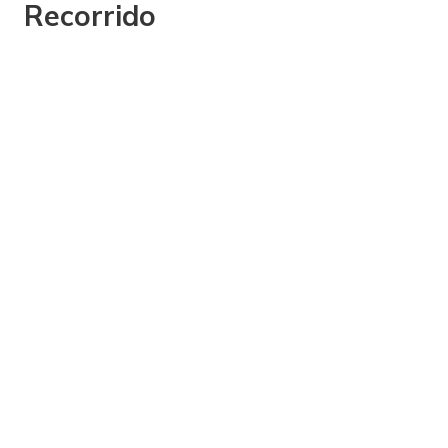
Recorrido