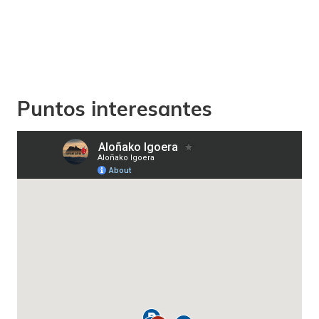
Puntos interesantes