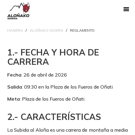
HASIERA
ALOÑAKO IGOERA
REGLAMENTO
1.- FECHA Y HORA DE
CARRERA
Fecha
: 26 de abril de 2026
Salida
: 09:30 en la Plaza de los Fueros de Oñati
Meta
: Plaza de los Fueros de Oñati
2.- CARACTERÍSTICAS
La Subida al Aloña es una carrera de montaña a media