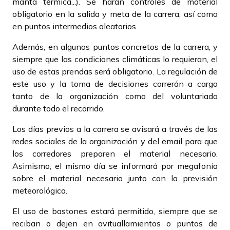
manta térmica...). Se harán controles de material
obligatorio en la salida y meta de la carrera, así como
en puntos intermedios aleatorios.
Además, en algunos puntos concretos de la carrera, y
siempre que las condiciones climáticas lo requieran, el
uso de estas prendas será obligatorio. La regulación de
este uso y la toma de decisiones correrán a cargo
tanto de la organización como del voluntariado
durante todo el recorrido.
Los días previos a la carrera se avisará a través de las
redes sociales de la organización y del email para que
los corredores preparen el material necesario.
Asimismo, el mismo día se informará por megafonía
sobre el material necesario junto con la previsión
meteorológica.
El uso de bastones estará permitido, siempre que se
reciban o dejen en avituallamientos o puntos de