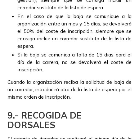
gestión), siempre que se consiga incluir un
corredor sustituto de la lista de espera.
En el caso de que la baja se comunique a la
organización entre un mes y 15 días, se devolverá
el 50% del coste de inscripción, siempre que se
consiga incluir un corredor sustituto de la lista de
espera.
Si la baja se comunica a falta de 15 días para el
día de la carrera, no se devolverá el coste de
inscripción.
Cuando la organización reciba la solicitud de baja de
un corredor, introducirá otro de la lista de espera por el
mismo orden de inscripción.
9.- RECOGIDA DE
DORSALES
El reparto de dorsales se realizará el mismo día de la