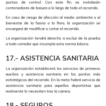
puntos de control. Con este fin, se instalarán
contenedores de basura a lo largo de todo el recorrido.
En caso de riesgo de afección al medio ambiente o al
bienestar de la fauna o la flora, la organización se
encargará de modificar o cortar el recorrido.
La organización tendrá derecho a excluir de la prueba
a todo corredor que incumpla esta norma básica.
17.- ASISTENCIA SANITARIA
La organización establecerá los servicios de primeros
auxilios y asistencia sanitaria en los puntos más
estratégicos del recorrido. En la meta habrá servicio de
asistencia sanitaria para aquellos deportistas que
realmente lo necesiten tras la carrera.
18.- SEGUROS