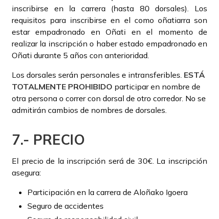
inscribirse en la carrera (hasta 80 dorsales). Los
requisitos para inscribirse en el como oñatiarra son
estar empadronado en Oñati en el momento de
realizar la inscripción o haber estado empadronado en
Oñati durante 5 años con anterioridad.
Los dorsales serán personales e intransferibles.
ESTÁ
TOTALMENTE PROHIBIDO
participar en nombre de
otra persona o correr con dorsal de otro corredor. No se
admitirán cambios de nombres de dorsales.
7.- PRECIO
El precio de la inscripción será de 30€. La inscripción
asegura:
Participación en la carrera de Aloñako Igoera
Seguro de accidentes