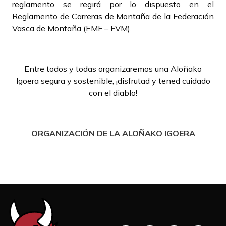
reglamento se regirá por lo dispuesto en el
Reglamento de Carreras de Montaña de la Federación
Vasca de Montaña (EMF – FVM).
Entre todos y todas organizaremos una Aloñako
Igoera segura y sostenible, ¡disfrutad y tened cuidado
con el diablo!
ORGANIZACIÓN DE LA ALOÑAKO IGOERA