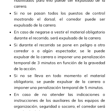
habilitados para ello puede ser expulsado de la
carrera.
Si no se pasan todos los puestos de control
mostrando el dorsal, el corredor puede ser
expulsado de la carrera.
En caso de negarse a vestir el material obligatorio
durante el recorrido, será expulsado de la carrera.
Si durante el recorrido se pone en peligro a otro
corredor o a algún espectador, se le puede
expulsar de la carrera o imponer una penalización
temporal de 3 minutos en función de la gravedad
de la acción.
Si no se lleva en todo momento el material
obligatorio, se puede expulsar de la carrera o
imponer una penalización temporal de 5 minutos.
En caso de no atender las indicaciones o
instrucciones de los auxiliares de los equipos de
organización, seguridad o socorro, el corredor será