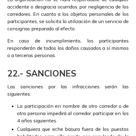
accidente o desgracia ocurridos por negligencia de los
corredores. En cuanto a los objetos personales de los
participantes, se solicita la utilización de un servicio de
consignas preparado al efecto.
En caso de incumplimiento, los participantes
responderán de todos los daños causados a sí mismos
o a terceras personas.
22.- SANCIONES
Las sanciones por las infracciones serán las
siguientes:
La participación en nombre de otro corredor o de
otra persona impedirá al corredor participar en los
4 años siguientes.
Cualquiera que eche basura fuera de los puestos