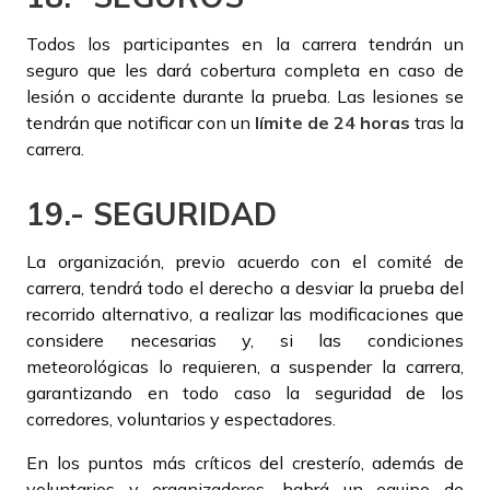
Todos los participantes en la carrera tendrán un
seguro que les dará cobertura completa en caso de
lesión o accidente durante la prueba. Las lesiones se
tendrán que notificar con un
límite de 24 horas
tras la
carrera.
19.- SEGURIDAD
La organización, previo acuerdo con el comité de
carrera, tendrá todo el derecho a desviar la prueba del
recorrido alternativo, a realizar las modificaciones que
considere necesarias y, si las condiciones
meteorológicas lo requieren, a suspender la carrera,
garantizando en todo caso la seguridad de los
corredores, voluntarios y espectadores.
En los puntos más críticos del cresterío, además de
voluntarios y organizadores, habrá un equipo de