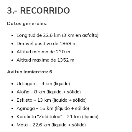
3.- RECORRIDO
Datos generales:
Longitud de 22.6 km (3 km en asfalto)
Denivel positivo de 1868 m
Altitud mínima de 230 m
Altitud máxima de 1352 m
Avituallamientos: 6
Urtiagain – 4 km (líquido)
Aloña – 8 km (líquido + sólido)
Eskista – 13 km (líquido + sólido)
Aginaga – 16 km (líquido + sólido)
Karolieta "Zalditokia" – 21 km (líquido)
Meta – 22,6 km (líquido + sólido)