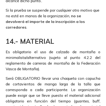
alcance dicho punto..
Si la prueba se suspende por cualquier otro motivo que
no esté en manos de la organización,
no se
devolverá el importe de la inscripción a los
corredores
.
14.- MATERIAL
Es obligatorio el uso de calzado de montaña o
minimalista/alternativo (sujeto al punto 4.2.2 del
reglamento de carreras de montaña de la Federación
Vasca de Montaña).
Será OBLIGATORIO llevar una chaqueta con capucha
de cortavientos de manga larga de la talla que
corresponda a cada participante. La organización
puede exigir que se lleve puesto el material adicional
obligatorio en función del tiempo (guantes, buff,