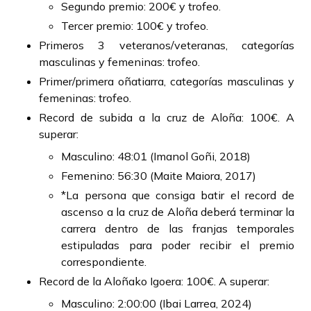
Segundo premio: 200€ y trofeo.
Tercer premio: 100€ y trofeo.
Primeros 3 veteranos/veteranas, categorías
masculinas y femeninas: trofeo.
Primer/primera oñatiarra, categorías masculinas y
femeninas: trofeo.
Record de subida a la cruz de Aloña: 100€. A
superar:
Masculino: 48:01 (Imanol Goñi, 2018)
Femenino: 56:30 (Maite Maiora, 2017)
*La persona que consiga batir el record de
ascenso a la cruz de Aloña deberá terminar la
carrera dentro de las franjas temporales
estipuladas para poder recibir el premio
correspondiente.
Record de la Aloñako Igoera: 100€. A superar:
Masculino: 2:00:00 (Ibai Larrea, 2024)