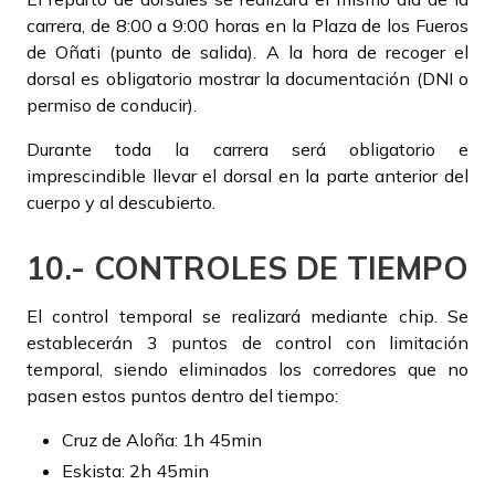
carrera, de 8:00 a 9:00 horas en la Plaza de los Fueros
de Oñati (punto de salida). A la hora de recoger el
dorsal es obligatorio mostrar la documentación (DNI o
permiso de conducir).
Durante toda la carrera será obligatorio e
imprescindible llevar el dorsal en la parte anterior del
cuerpo y al descubierto.
10.- CONTROLES DE TIEMPO
El control temporal se realizará mediante chip. Se
establecerán 3 puntos de control con limitación
temporal, siendo eliminados los corredores que no
pasen estos puntos dentro del tiempo:
Cruz de Aloña: 1h 45min
Eskista: 2h 45min