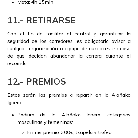
Meta: 4h 15min
11.- RETIRARSE
Con el fin de facilitar el control y garantizar la
seguridad de los corredores, es obligatorio avisar a
cualquier organización o equipo de auxiliares en caso
de que decidan abandonar la carrera durante el
recorrido.
12.- PREMIOS
Estos serán los premios a repartir en la Aloñako
Igoera:
Podium de la Aloñako Igoera, categorías
masculinas y femeninas:
Primer premio: 300€, txapela y trofeo.