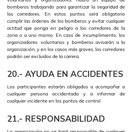
bomberos trabajando para garantizar la seguridad de
los corredores. En estos puntos será obligatorio
cumplir las órdenes de los bomberos y evitar cualquier
actitud que ponga en peligro a los corredores de la
zona o a uno mismo. En caso de incumplimiento, los
organizadores, voluntarios y bomberos avisarán a la
organización, y en los casos más graves, los corredores
podrán ser excluidos de la carrera.
20.- AYUDA EN ACCIDENTES
Los participantes estarán obligados a acompañar a
cualquier persona accidentada y a informar de
cualquier incidente en los puntos de control.
21.- RESPONSABILIDAD
La organización no se hará responsable de cualquier