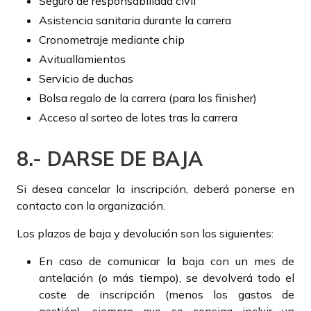
Seguro de responsabilidad civil
Asistencia sanitaria durante la carrera
Cronometraje mediante chip
Avituallamientos
Servicio de duchas
Bolsa regalo de la carrera (para los finisher)
Acceso al sorteo de lotes tras la carrera
8.- DARSE DE BAJA
Si desea cancelar la inscripción, deberá ponerse en
contacto con la organización.
Los plazos de baja y devolución son los siguientes:
En caso de comunicar la baja con un mes de
antelación (o más tiempo), se devolverá todo el
coste de inscripción (menos los gastos de