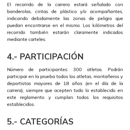
El recorrido de la carrera estará señalado con
banderolas, cintas de plástico y/o acompañantes,
indicando debidamente las zonas de peligro que
puedan encontrarse en el mismo. Los kilómetros del
recorrido también estarán claramente indicados
mediante carteles.
4.- PARTICIPACIÓN
Número de participantes: 300 atletas. Podrán
participar en la prueba todos los atletas, montañeros y
deportistas mayores de 18 años (en el día de la
carrera), siempre que acepten todo lo establecido en
este reglamento y cumplan todos los requisitos
establecidos.
5.- CATEGORÍAS