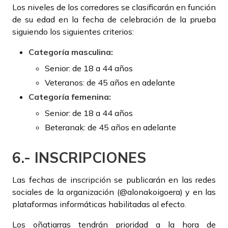
Los niveles de los corredores se clasificarán en función
de su edad en la fecha de celebración de la prueba
siguiendo los siguientes criterios:
Categoría masculina:
Senior: de 18 a 44 años
Veteranos: de 45 años en adelante
Categoría femenina:
Senior: de 18 a 44 años
Beteranak: de 45 años en adelante
6.- INSCRIPCIONES
Las fechas de inscripción se publicarán en las redes
sociales de la organización (@alonakoigoera) y en las
plataformas informáticas habilitadas al efecto.
Los oñatiarras tendrán prioridad a la hora de