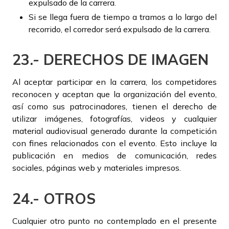
expulsado de la carrera.
Si se llega fuera de tiempo a tramos a lo largo del
recorrido, el corredor será expulsado de la carrera.
23.- DERECHOS DE IMAGEN
Al aceptar participar en la carrera, los competidores
reconocen y aceptan que la organización del evento,
así como sus patrocinadores, tienen el derecho de
utilizar imágenes, fotografías, videos y cualquier
material audiovisual generado durante la competición
con fines relacionados con el evento. Esto incluye la
publicación en medios de comunicación, redes
sociales, páginas web y materiales impresos.
24.- OTROS
Cualquier otro punto no contemplado en el presente