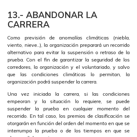
13.- ABANDONAR LA
CARRERA
Como previsión de anomalías climáticas (niebla,
viento, nieve...), la organización preparará un recorrido
alternativo para evitar la suspensión o retraso de la
prueba. Con el fin de garantizar la seguridad de los
corredores, la organización y el voluntariado, y salvo
que las condiciones climáticas lo permitan, la
organización podrá suspender la carrera.
Una vez iniciada la carrera, si las condiciones
empeoran y la situación lo requiere, se puede
suspender la prueba en cualquier momento del
recorrido. En tal caso, los premios de clasificación se
otorgarán en función del orden del momento en que se
interrumpa la prueba o de los tiempos en que se