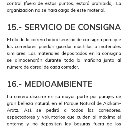
control (fuera de estos puntos, estará prohibido). La
organización no se hará cargo de este material.
15.- SERVICIO DE CONSIGNA
El día de la carrera habrá servicio de consigna para que
los corredores puedan guardar mochilas o materiales
similares. Los materiales depositados en la consigna
se almacenarán durante toda la mañana junto al
número de dorsal de cada corredor.
16.- MEDIOAMBIENTE
La carrera discurre en su mayor parte por parajes de
gran belleza natural, en el Parque Natural de Aizkorri-
Aratz. Así, se pedirá a todos los corredores,
espectadores y voluntarios que cuiden al máximo el
entorno y no depositen las basuras fuera de los